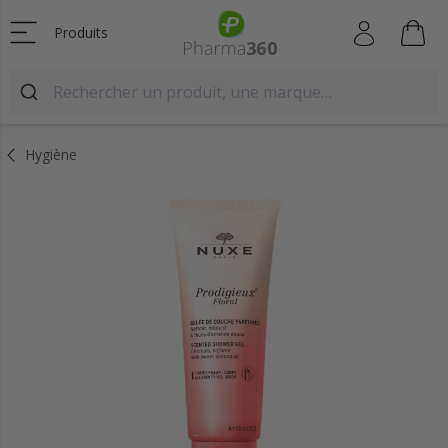
Produits
Hygiène