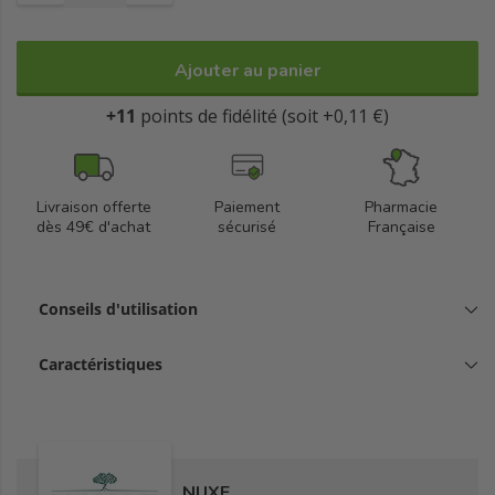
Fabriqué en France.
Ajouter au panier
+11
points de fidélité (soit +0,11 €)
Livraison offerte
Paiement
Pharmacie
dès 49€ d'achat
sécurisé
Française
Conseils d'utilisation
Caractéristiques
NUXE