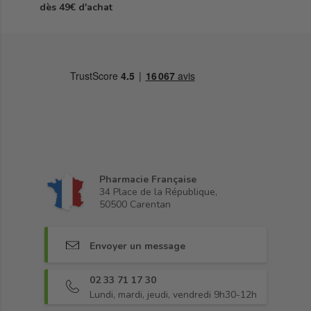
dès 49€ d'achat
Pharmacie Française
34 Place de la République,
50500 Carentan
Envoyer un message
02 33 71 17 30
Lundi, mardi, jeudi, vendredi 9h30-12h