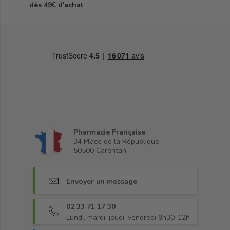
dès 49€ d'achat
Pharmacie Française
34 Place de la République,
50500 Carentan
Envoyer un message
02 33 71 17 30
Lundi, mardi, jeudi, vendredi 9h30-12h