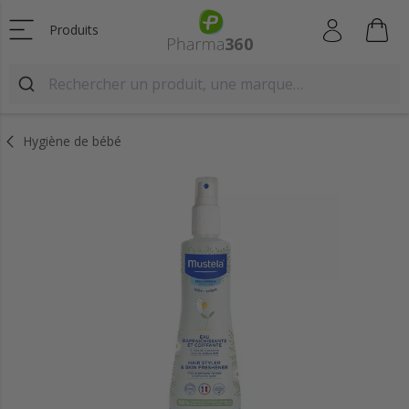
Produits
Hygiène de bébé