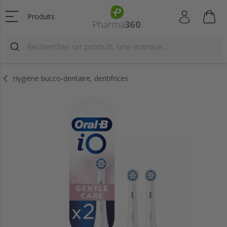
Produits
Hygiène bucco-dentaire, dentifrices