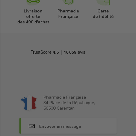
Livraison
Pharmacie
Carte
offerte
Française
de fidélité
dès 49€ d'achat
Pharmacie Française
34 Place de la République,
50500 Carentan
Envoyer un message