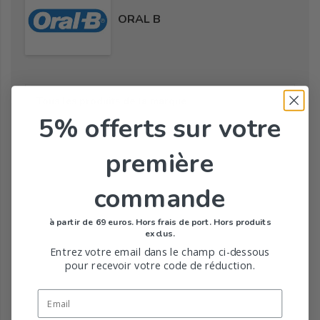
ORAL B
Tous les produits de la marque
5% offerts
sur votre
première
commande
à partir de 69 euros. Hors frais de port. Hors produits
exclus.
Entrez votre email dans le champ ci-dessous
pour recevoir votre code de réduction.