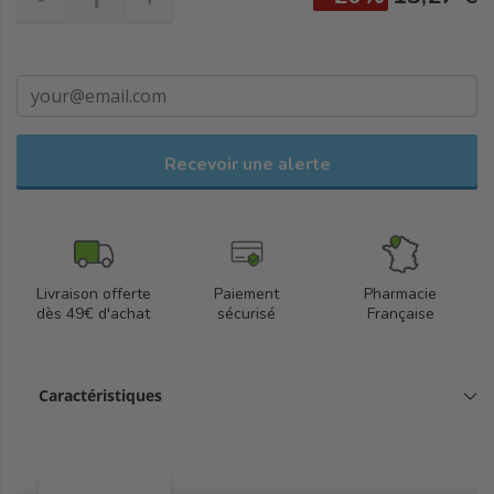
Recevoir une alerte
Livraison offerte
Paiement
Pharmacie
dès 49€ d'achat
sécurisé
Française
Caractéristiques