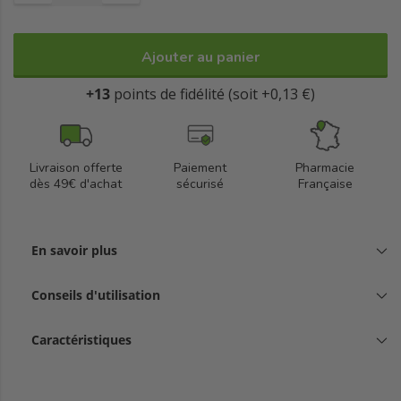
Ajouter au panier
+13
points de fidélité (soit +0,13 €)
Livraison offerte
Paiement
Pharmacie
dès 49€ d'achat
sécurisé
Française
En savoir plus
Conseils d'utilisation
Caractéristiques