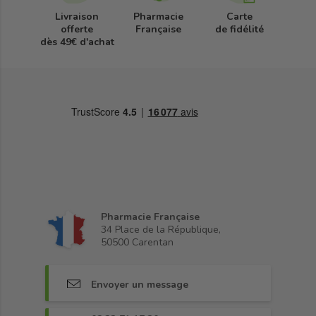
Livraison
Pharmacie
Carte
offerte
Française
de fidélité
dès 49€ d'achat
Pharmacie Française
34 Place de la République,
50500 Carentan
Envoyer un message