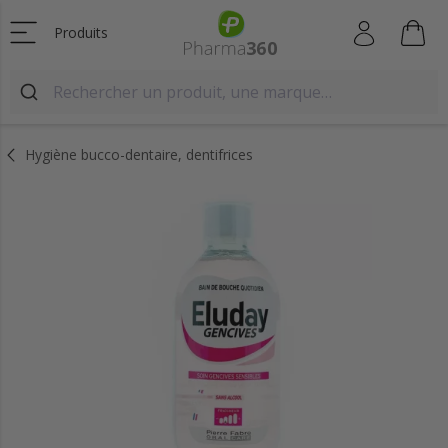
Produits
Hygiène bucco-dentaire, dentifrices