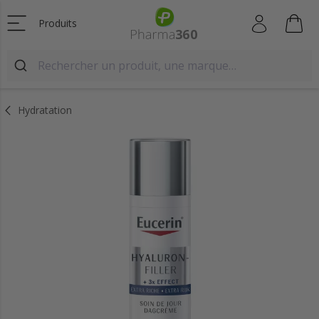
Produits
Hydratation