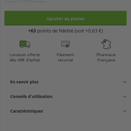
Ajouter au panier
+63
points de fidélité (soit +0,63 €)
Livraison offerte
Paiement
Pharmacie
dès 49€ d'achat
sécurisé
Française
En savoir plus
Conseils d'utilisation
Caractéristiques