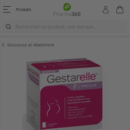
Produits
Grossesse et Allaitement