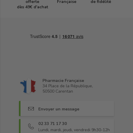
offerte
Française
de fidélité
dès 49€ d'achat
Pharmacie Française
34 Place de la République,
50500 Carentan
Envoyer un message
02 33 71 17 30
Lundi, mardi, jeudi, vendredi 9h30-12h