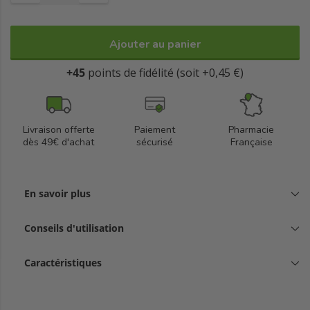
Ajouter au panier
+45
points de fidélité (soit +0,45 €)
Livraison offerte
Paiement
Pharmacie
dès 49€ d'achat
sécurisé
Française
En savoir plus
Conseils d'utilisation
Caractéristiques