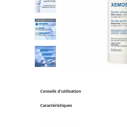
Conseils d'utilisation
Caractéristiques