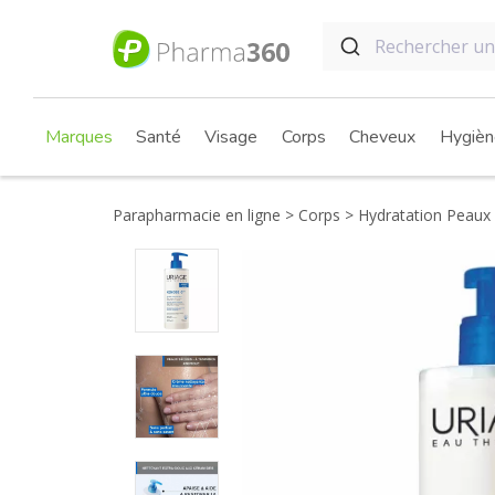
Marques
Santé
Visage
Corps
Cheveux
Hygièn
Parapharmacie en ligne
Corps
Hydratation Peaux