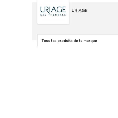
URIAGE
Tous les produits de la marque