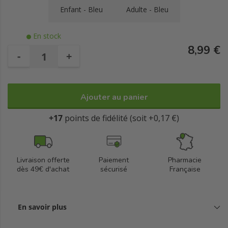
Enfant - Bleu
Adulte - Bleu
En stock
8,99 €
-
+
Ajouter au panier
+17
points de fidélité (soit +0,17 €)
Livraison offerte
Paiement
Pharmacie
dès 49€ d'achat
sécurisé
Française
En savoir plus