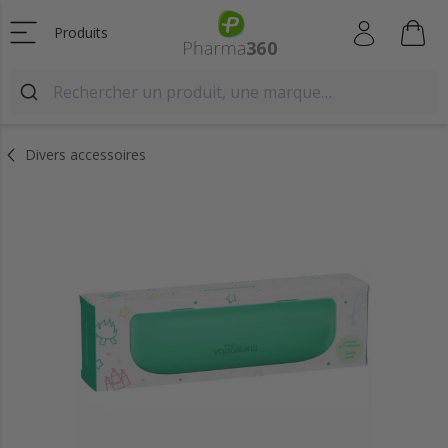
Produits
Divers accessoires