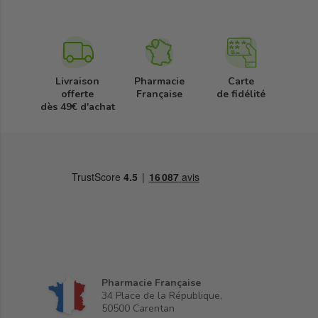
Livraison
Pharmacie
Carte
offerte
Française
de fidélité
dès 49€ d'achat
Pharmacie Française
34 Place de la République,
50500 Carentan