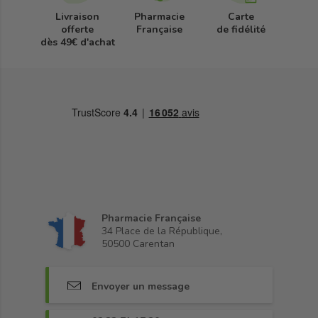
Livraison
Pharmacie
Carte
offerte
Française
de fidélité
dès 49€ d'achat
Pharmacie Française
34 Place de la République,
50500 Carentan
Envoyer un message