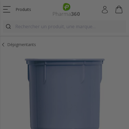
Produits
Dépigmentants