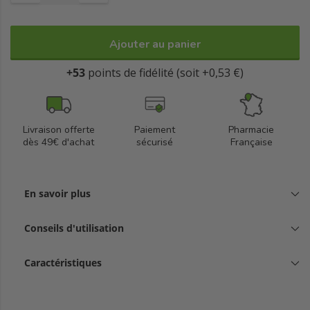
Ajouter au panier
+53
points de fidélité (soit +0,53 €)
Livraison offerte
Paiement
Pharmacie
dès 49€ d'achat
sécurisé
Française
En savoir plus
Conseils d'utilisation
Caractéristiques