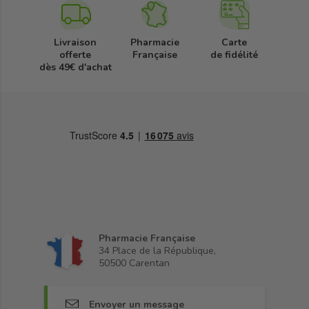
Livraison
Pharmacie
Carte
offerte
Française
de fidélité
dès 49€ d'achat
Pharmacie Française
34 Place de la République,
50500 Carentan
Envoyer un message