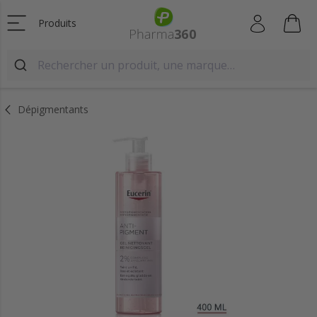
Produits
Dépigmentants