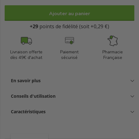
Ajouter au panier
+29
points de fidélité (soit +0,29 €)
Livraison offerte
Paiement
Pharmacie
dès 49€ d'achat
sécurisé
Française
En savoir plus
Conseils d'utilisation
Caractéristiques