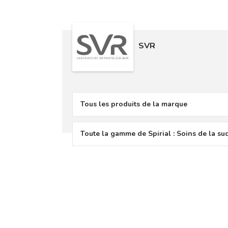
SVR
Tous les produits de la marque
Toute la gamme de Spirial : Soins de la s