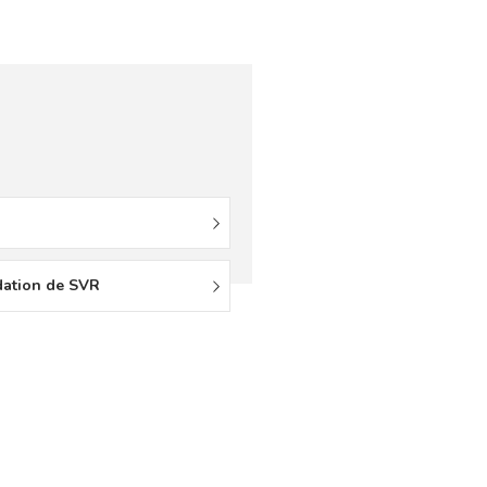
udation de SVR