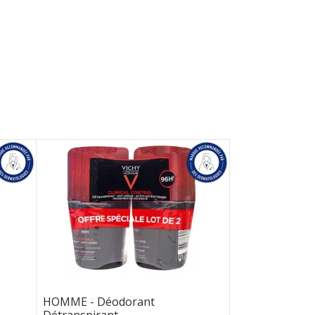
HOMME - Déodorant