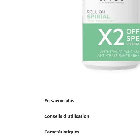
En savoir plus
Conseils d'utilisation
Caractéristiques