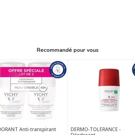
Recommandé pour vous
ORANT Anti-transpirant
DERMO-TOLERANCE -