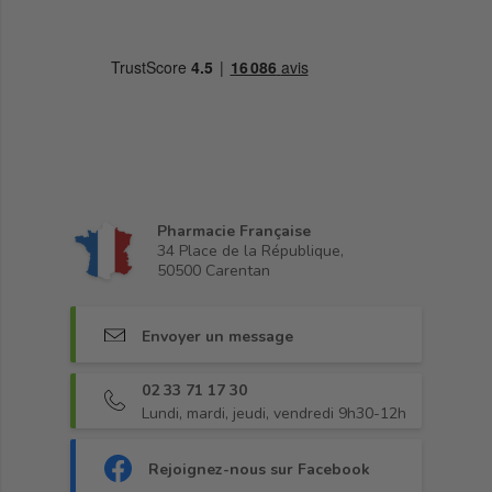
Pharmacie Française
34 Place de la République,
50500 Carentan
Envoyer un message
02 33 71 17 30
Lundi, mardi, jeudi, vendredi 9h30-12h
Rejoignez-nous sur Facebook