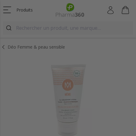
Produits
Déo Femme & peau sensible