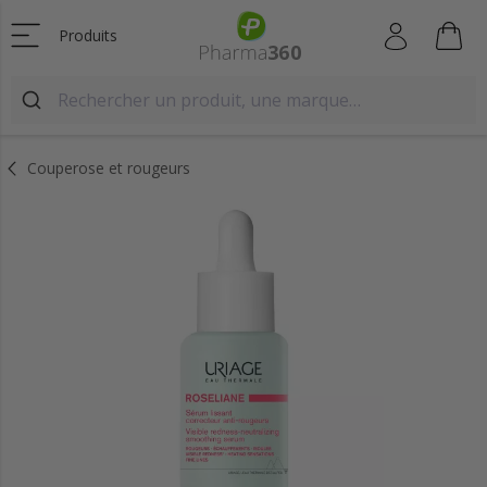
Produits
Couperose et rougeurs