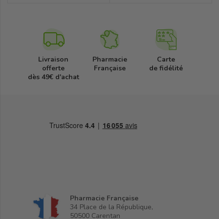
Livraison
Pharmacie
Carte
offerte
Française
de fidélité
dès 49€ d'achat
Pharmacie Française
34 Place de la République,
50500 Carentan