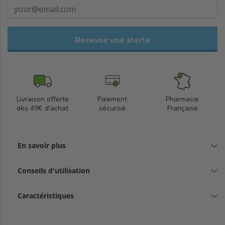
Recevoir une alerte
Livraison offerte
Paiement
Pharmacie
dès 49€ d'achat
sécurisé
Française
En savoir plus
Conseils d'utilisation
Caractéristiques