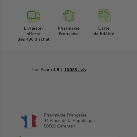
Livraison
Pharmacie
Carte
offerte
Française
de fidélité
dès 49€ d'achat
Pharmacie Française
34 Place de la République,
50500 Carentan