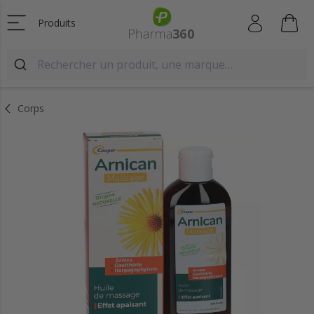
Produits
Corps