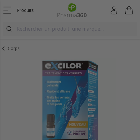
Produits
Corps