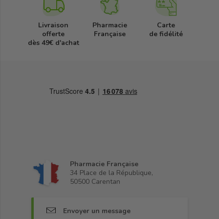
Livraison
Pharmacie
Carte
offerte
Française
de fidélité
dès 49€ d'achat
Pharmacie Française
34 Place de la République,
50500 Carentan
Envoyer un message