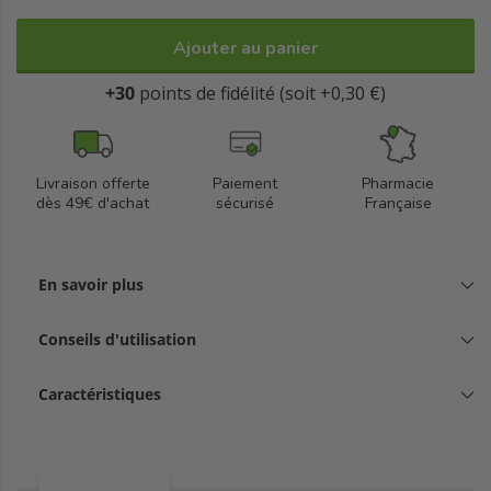
Ajouter au panier
+30
points de fidélité (soit +0,30 €)
Livraison offerte
Paiement
Pharmacie
dès 49€ d'achat
sécurisé
Française
En savoir plus
Conseils d'utilisation
Caractéristiques