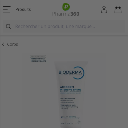
Produits
Corps