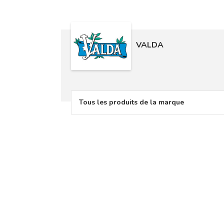
VALDA
Tous les produits de la marque