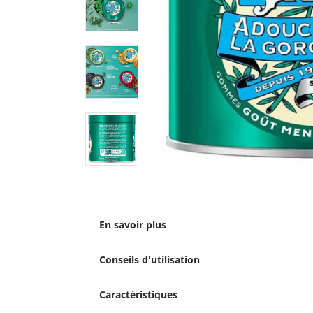
En savoir plus
Conseils d'utilisation
Caractéristiques