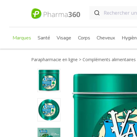
Marques
Santé
Visage
Corps
Cheveux
Hygièn
Parapharmacie en ligne
Compléments alimentaires