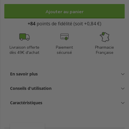
Ajouter au panier
+84
points de fidélité (soit +0,84 €)
Livraison offerte
Paiement
Pharmacie
dès 49€ d'achat
sécurisé
Française
En savoir plus
Conseils d'utilisation
Caractéristiques