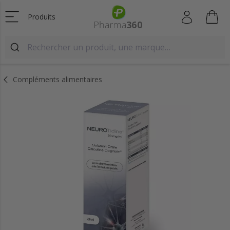
Produits
Compléments alimentaires