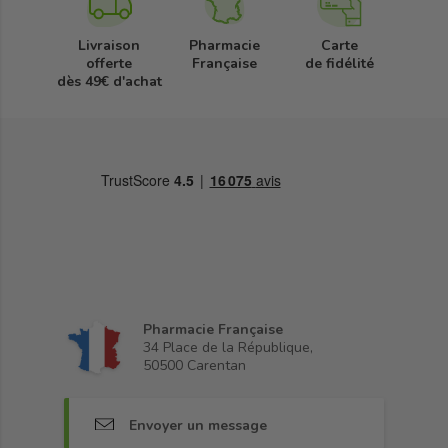
Livraison
Pharmacie
Carte
offerte
Française
de fidélité
dès 49€ d'achat
Pharmacie Française
34 Place de la République,
50500 Carentan
Envoyer un message