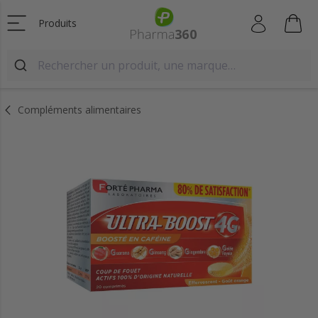
Produits
Compléments alimentaires