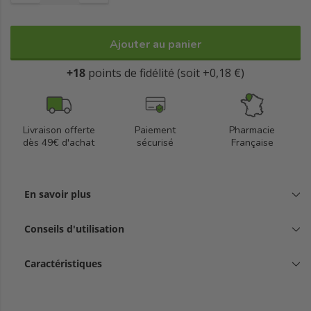
Ajouter au panier
+18
points de fidélité (soit +0,18 €)
Livraison offerte
Paiement
Pharmacie
dès 49€ d'achat
sécurisé
Française
En savoir plus
Conseils d'utilisation
Caractéristiques