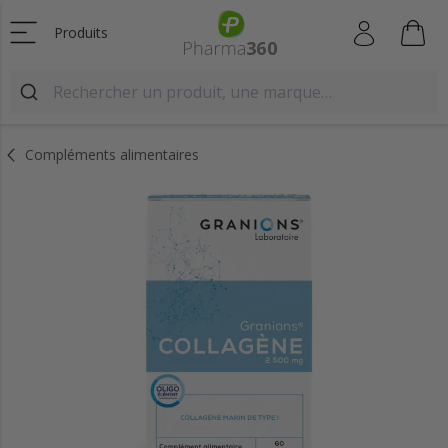
Produits
Compléments alimentaires