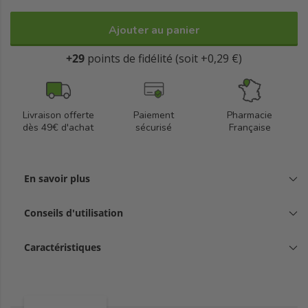
Ajouter au panier
+29
points de fidélité (soit +0,29 €)
Livraison offerte
Paiement
Pharmacie
dès 49€ d'achat
sécurisé
Française
En savoir plus
Conseils d'utilisation
Caractéristiques