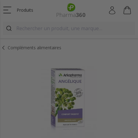
Produits
Compléments alimentaires