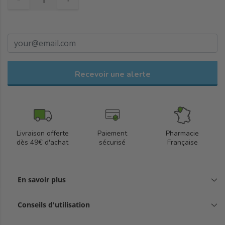
Recevoir une alerte
Livraison offerte
Paiement
Pharmacie
dès 49€ d'achat
sécurisé
Française
En savoir plus
Conseils d'utilisation