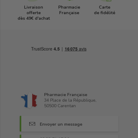
Livraison
Pharmacie
Carte
offerte
Française
de fidélité
dès 49€ d'achat
Pharmacie Française
34 Place de la République,
50500 Carentan
Envoyer un message