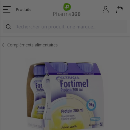
Produits
Compléments alimentaires