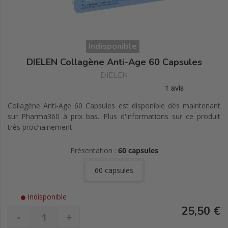
Indisponible
DIELEN Collagène Anti-Age 60 Capsules
DIELEN
Collagène Anti-Age 60 Capsules est disponible dès maintenant
sur Pharma360 à prix bas. Plus d'informations sur ce produit
très prochainement.
Présentation :
60 capsules
60 capsules
Indisponible
25,50 €
-
+