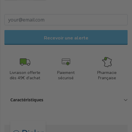
Recevoir une alerte
Livraison offerte
Paiement
Pharmacie
dès 49€ d'achat
sécurisé
Française
Caractéristiques