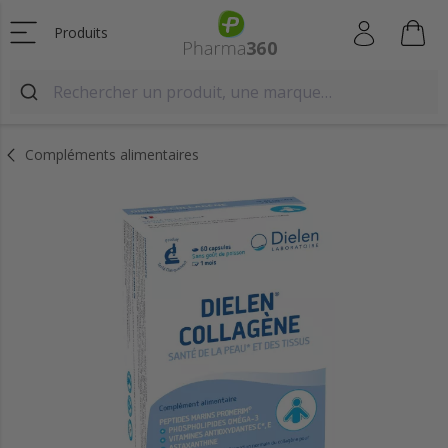
Produits
Compléments alimentaires