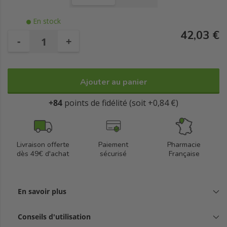
En stock
42,03 €
-
+
Ajouter au panier
+84
points de fidélité (soit +0,84 €)
Livraison offerte
Paiement
Pharmacie
dès 49€ d'achat
sécurisé
Française
En savoir plus
Conseils d'utilisation