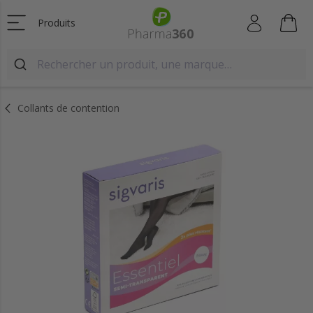
Produits
Collants de contention