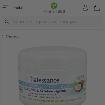
Produits
Cheveux