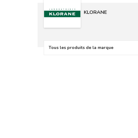
KLORANE
Tous les produits de la marque