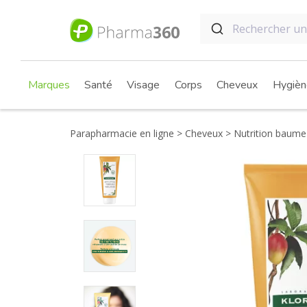
Marques
Santé
Visage
Corps
Cheveux
Hygièn
Parapharmacie en ligne
Cheveux
Nutrition baume