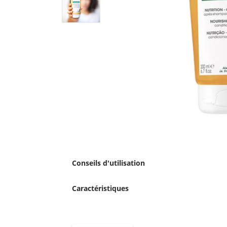
Conseils d'utilisation
Caractéristiques