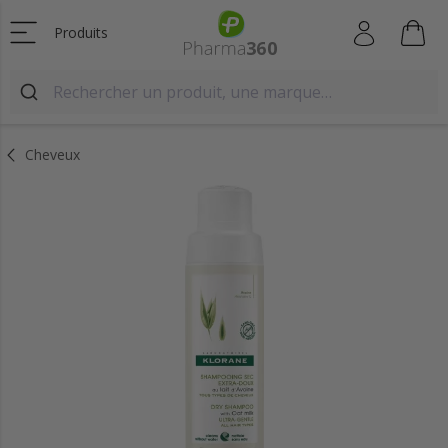
Produits
Cheveux