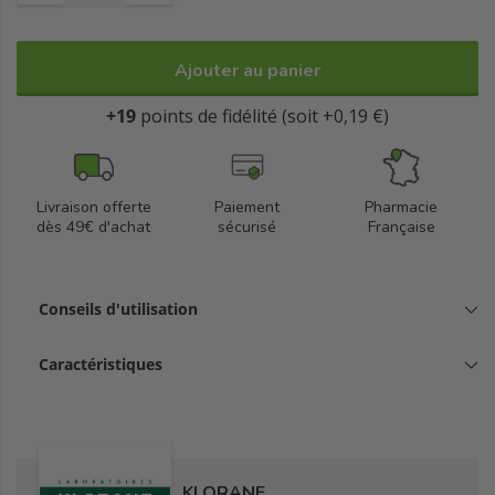
Ajouter au panier
+19
points de fidélité (soit +0,19 €)
Livraison offerte
Paiement
Pharmacie
dès 49€ d'achat
sécurisé
Française
Conseils d'utilisation
Caractéristiques
KLORANE