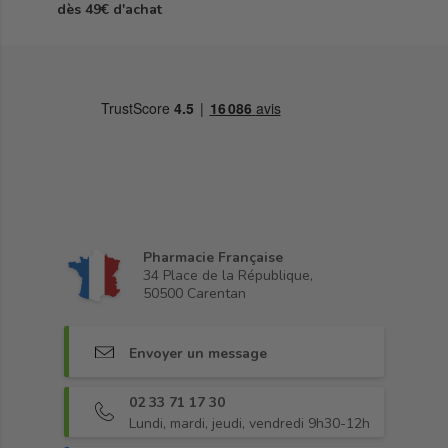
dès 49€ d'achat
Pharmacie Française
34 Place de la République,
50500 Carentan
Envoyer un message
02 33 71 17 30
Lundi, mardi, jeudi, vendredi 9h30-12h