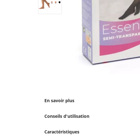
En savoir plus
Conseils d'utilisation
Caractéristiques