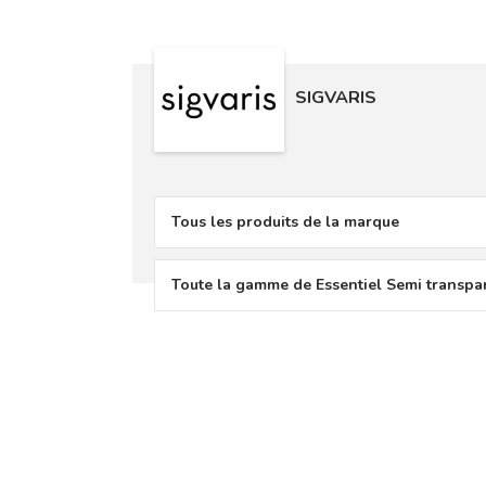
SIGVARIS
Tous les produits de la marque
Toute la gamme de Essentiel Semi transpa