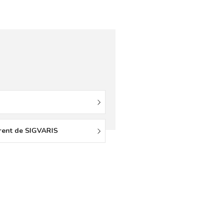
rent de SIGVARIS