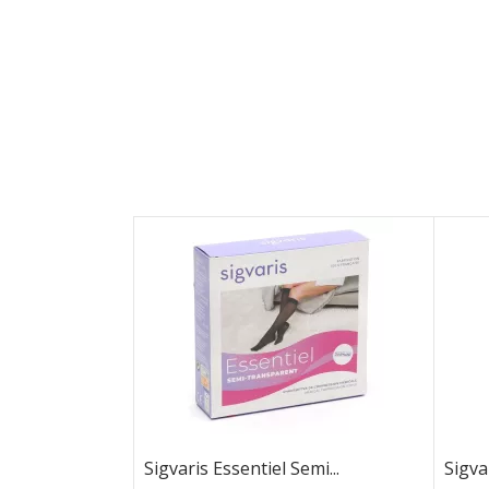
Sigvaris Essentiel Semi...
Sigva