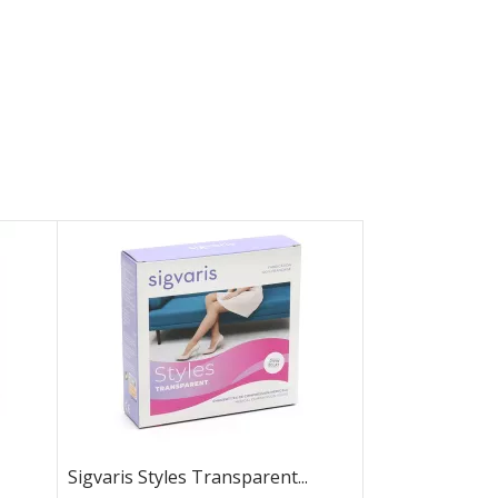
Sigvaris Styles Transparent...