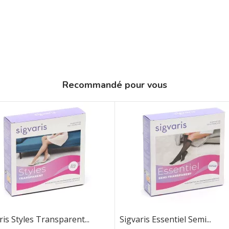
Recommandé pour vous
ris Styles Transparent...
Sigvaris Essentiel Semi...