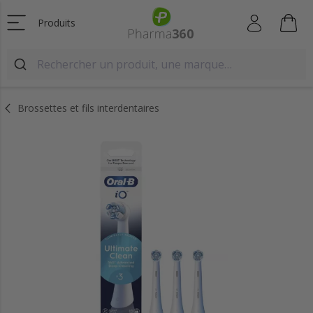
Produits
Brossettes et fils interdentaires