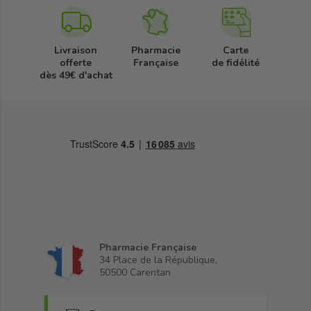
Livraison
Pharmacie
Carte
offerte
Française
de fidélité
dès 49€ d'achat
Pharmacie Française
34 Place de la République,
50500 Carentan