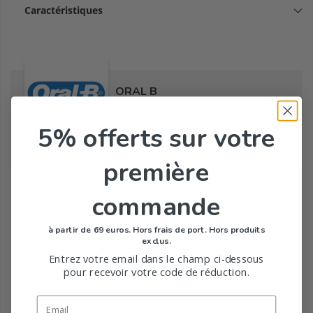
Caractéristiques
ORAL B
5% offerts
sur votre
première
Tous les produits de la marque
commande
à partir de 69 euros. Hors frais de port. Hors produits
exclus.
Entrez votre email dans le champ ci-dessous
pour recevoir votre code de réduction.