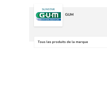
GUM
Tous les produits de la marque