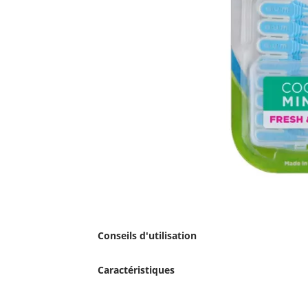
Conseils d'utilisation
Caractéristiques