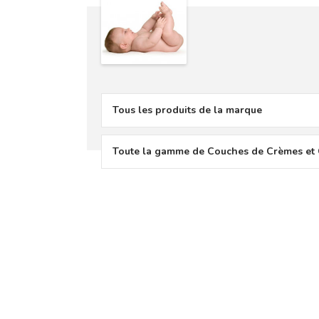
Tous les produits de la marque
Toute la gamme de Couches de Crèmes et