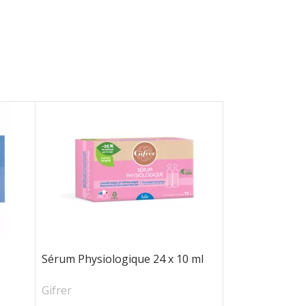
Sérum Physiologique 24 x 10 ml
Gifrer