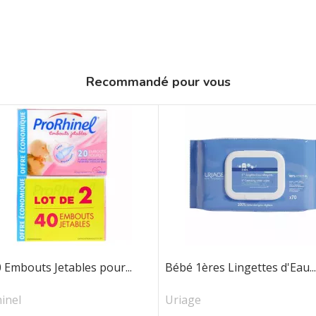
Recommandé pour vous
0 Embouts Jetables pour...
Bébé 1ères Lingettes d'Eau...
inel
Uriage