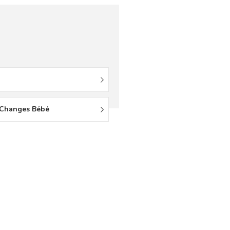
 Changes Bébé