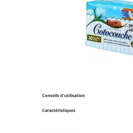
Conseils d'utilisation
Caractéristiques