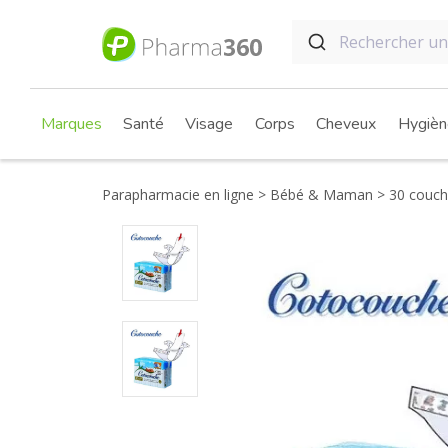
Marques
Santé
Visage
Corps
Cheveux
Hygièn
Parapharmacie en ligne
Bébé & Maman
30 couch