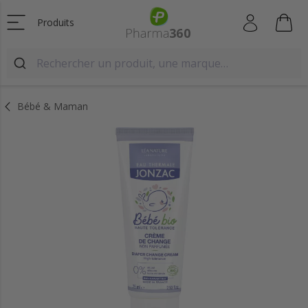
Produits
Bébé & Maman