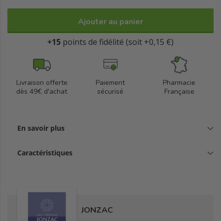
Ajouter au panier
+15
points de fidélité (soit +0,15 €)
Livraison offerte
Paiement
Pharmacie
dès 49€ d'achat
sécurisé
Française
En savoir plus
Caractéristiques
JONZAC