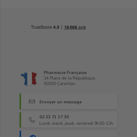
Pharmacie Française
34 Place de la République,
50500 Carentan
Envoyer un message
02 33 71 17 30
Lundi, mardi, jeudi, vendredi 9h30-12h