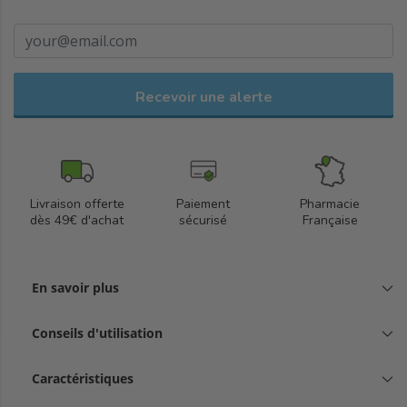
Recevoir une alerte
Livraison offerte
Paiement
Pharmacie
dès 49€ d'achat
sécurisé
Française
En savoir plus
Conseils d'utilisation
Caractéristiques