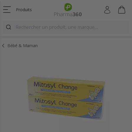
Produits
Bébé & Maman