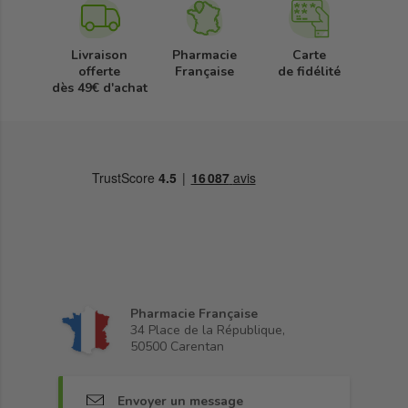
Livraison
Pharmacie
Carte
offerte
Française
de fidélité
dès 49€ d'achat
Pharmacie Française
34 Place de la République,
50500 Carentan
Envoyer un message