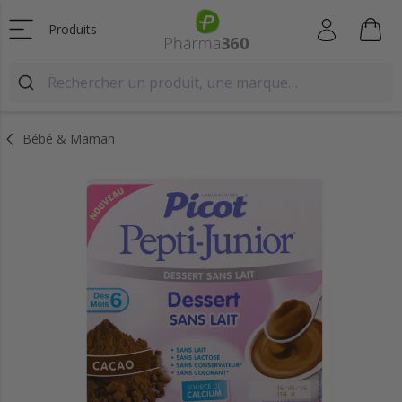
Produits
Bébé & Maman