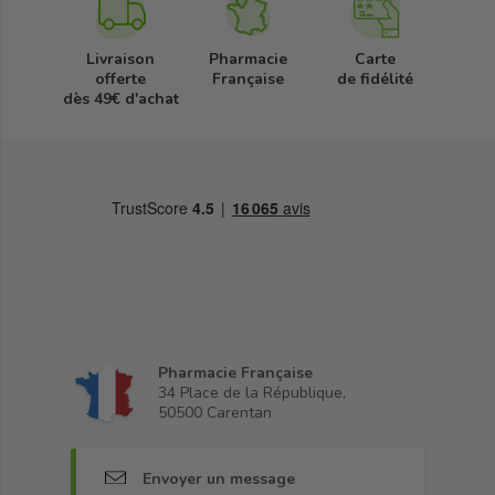
Livraison
Pharmacie
Carte
offerte
Française
de fidélité
dès 49€ d'achat
Pharmacie Française
34 Place de la République,
50500 Carentan
Envoyer un message