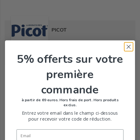
PICOT
5% offerts
sur votre
Tous les produits de la marque
première
commande
à partir de 69 euros. Hors frais de port. Hors produits
exclus.
Entrez votre email dans le champ ci-dessous
pour recevoir votre code de réduction.