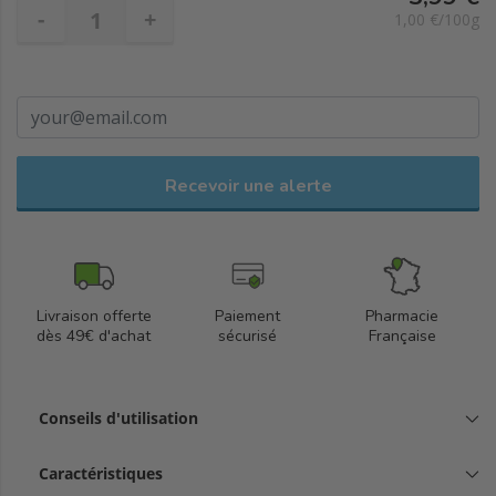
-
+
1,00 €/100g
Recevoir une alerte
Livraison offerte
Paiement
Pharmacie
dès 49€ d'achat
sécurisé
Française
Conseils d'utilisation
Caractéristiques