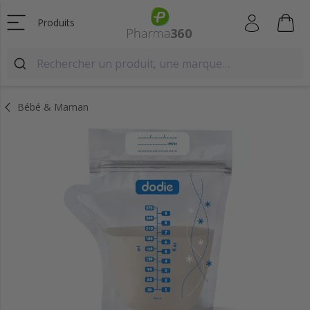
Produits
Bébé & Maman