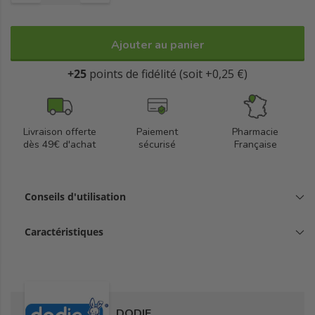
Ajouter au panier
+25
points de fidélité (soit +0,25 €)
Livraison offerte
Paiement
Pharmacie
dès 49€ d'achat
sécurisé
Française
Conseils d'utilisation
Caractéristiques
DODIE