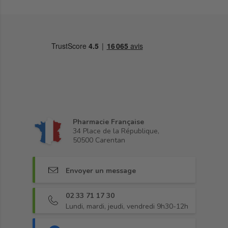
Pharmacie Française
34 Place de la République,
50500 Carentan
Envoyer un message
02 33 71 17 30
Lundi, mardi, jeudi, vendredi 9h30-12h