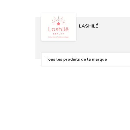
LASHILÉ
Tous les produits de la marque