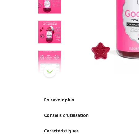
En savoir plus
Conseils d'utilisation
Caractéristiques