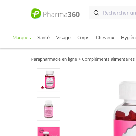
Marques
Santé
Visage
Corps
Cheveux
Hygièn
Parapharmacie en ligne
Compléments alimentaires