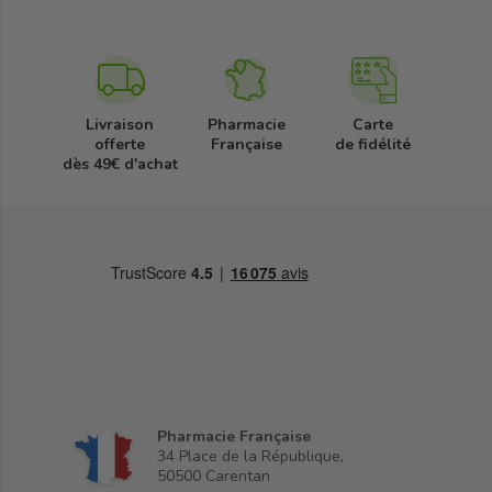
Livraison
Pharmacie
Carte
offerte
Française
de fidélité
dès 49€ d'achat
Pharmacie Française
34 Place de la République,
50500 Carentan