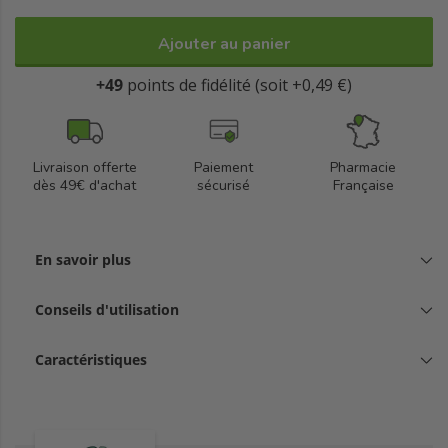
Ajouter au panier
+49
points de fidélité (soit +0,49 €)
Livraison offerte
Paiement
Pharmacie
dès 49€ d'achat
sécurisé
Française
En savoir plus
Conseils d'utilisation
Caractéristiques