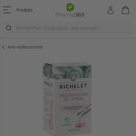
Produits
Anti-vieillissement