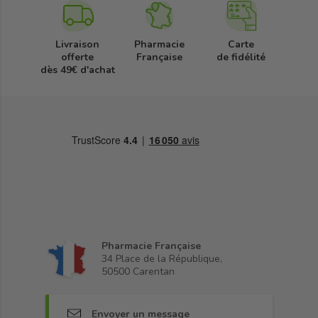
Livraison
Pharmacie
Carte
offerte
Française
de fidélité
dès 49€ d'achat
Pharmacie Française
34 Place de la République,
50500 Carentan
Envoyer un message