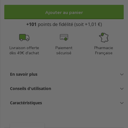
Ajouter au panier
+101
points de fidélité (soit +1,01 €)
Livraison offerte
Paiement
Pharmacie
dès 49€ d'achat
sécurisé
Française
En savoir plus
Conseils d'utilisation
Caractéristiques