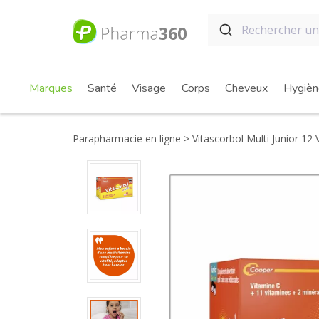
Marques
Santé
Visage
Corps
Cheveux
Hygièn
Parapharmacie en ligne
Vitascorbol Multi Junior 12