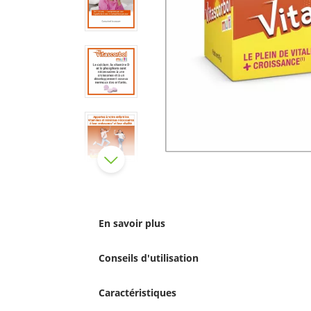
En savoir plus
Conseils d'utilisation
Caractéristiques