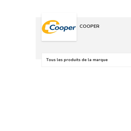
COOPER
Tous les produits de la marque