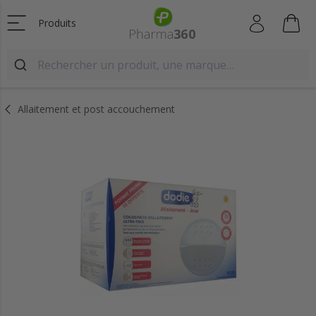
Produits
Allaitement et post accouchement