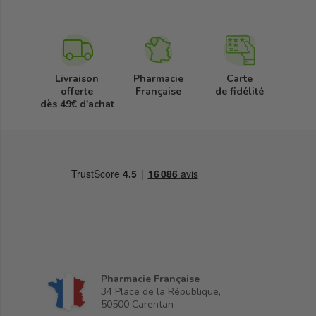
Livraison
Pharmacie
Carte
offerte
Française
de fidélité
dès 49€ d'achat
Pharmacie Française
34 Place de la République,
50500 Carentan