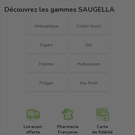
Découvrez les gammes SAUGELLA
Antiseptique
Cotton touch
Expert
Girl
Homme
Hydraserum
Poligyn
You fresh
Livraison
Pharmacie
Carte
offerte
Française
de fidélité