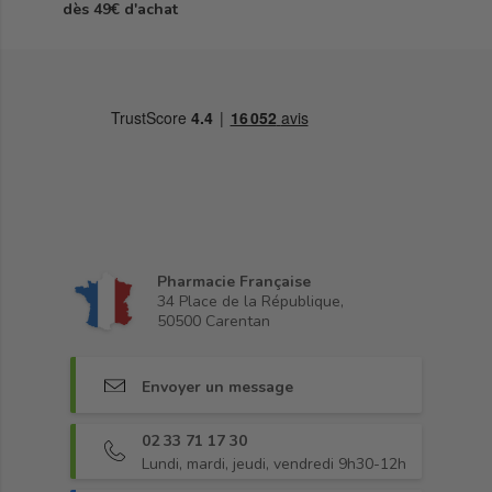
dès 49€ d'achat
Pharmacie Française
34 Place de la République,
50500 Carentan
Envoyer un message
02 33 71 17 30
Lundi, mardi, jeudi, vendredi 9h30-12h