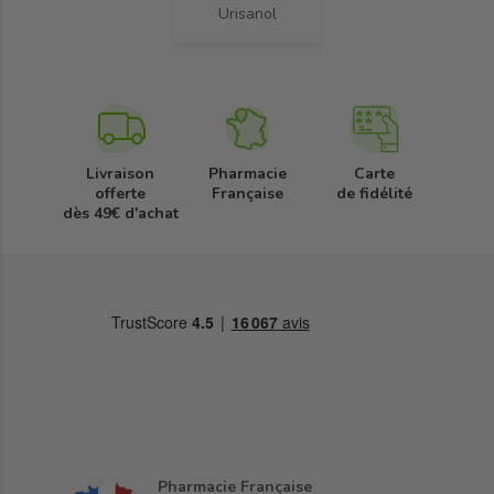
Urisanol
Livraison
Pharmacie
Carte
offerte
Française
de fidélité
dès 49€ d'achat
Pharmacie Française