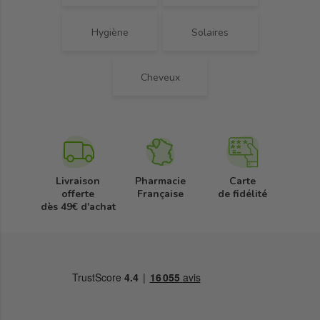
Hygiène
Solaires
Cheveux
Livraison
Pharmacie
Carte
offerte
Française
de fidélité
dès 49€ d'achat