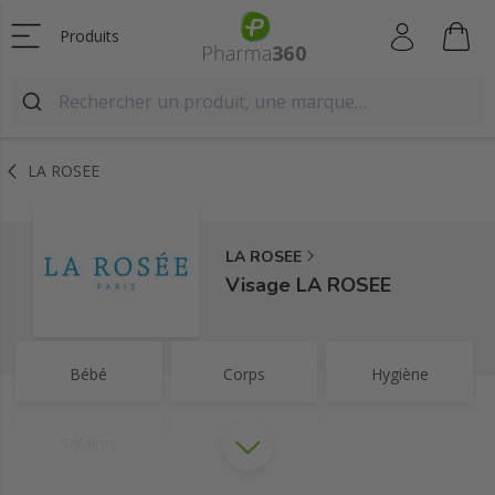
Produits
LA ROSEE
LA ROSEE
Visage LA ROSEE
Bébé
Corps
Hygiène
Solaires
Cheveux