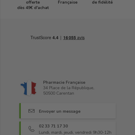
offerte
Française
de fidélité
dès 49€ d'achat
Pharmacie Française
34 Place de la République,
50500 Carentan
Envoyer un message
02 33 71 17 30
Lundi, mardi, jeudi, vendredi 9h30-12h