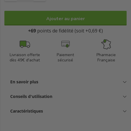
Ajouter au panier
+69
points de fidélité (soit +0,69 €)
Livraison offerte
Paiement
Pharmacie
dès 49€ d'achat
sécurisé
Française
En savoir plus
Conseils d'utilisation
Caractéristiques