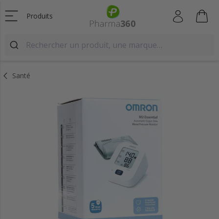
Produits
Santé