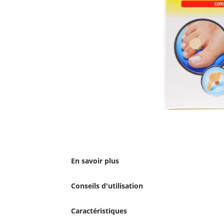
En savoir plus
Conseils d'utilisation
Caractéristiques