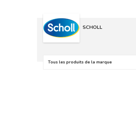
SCHOLL
Tous les produits de la marque